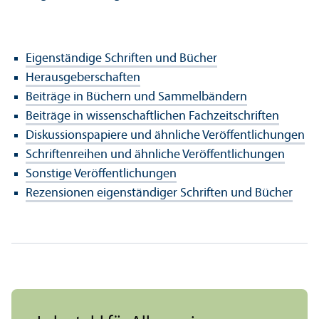
Eigenständige Schriften und Bücher
Herausgeberschaften
Beiträge in Büchern und Sammelbändern
Beiträge in wissenschaft­lichen Fach­zeitschriften
Diskussionspapiere und ähnliche Veröffentlichungen
Schriftenreihen und ähnliche Veröffentlichungen
Sonstige Veröffentlichungen
Rezensionen eigenständiger Schriften und Bücher