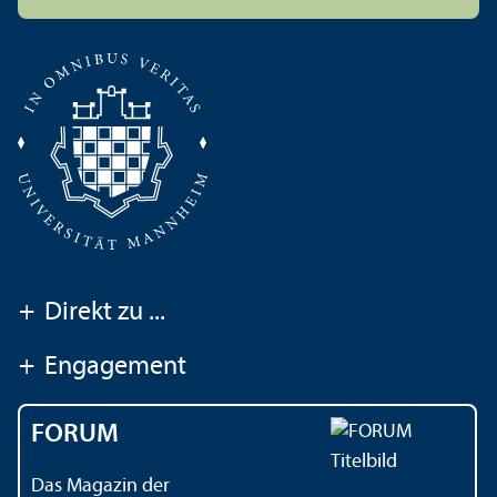
+
Direkt zu ...
+
Engagement
FORUM
Das Magazin der