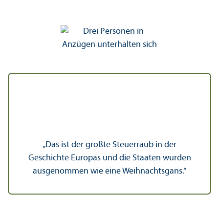
„Das ist der größte Steuerraub in der
Geschichte Europas und die Staaten wurden
ausgenommen wie eine Weihnachtsgans.“