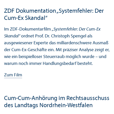
ZDF Dokumentation „Systemfehler: Der
Cum-Ex Skandal“
Im ZDF-Dokumentarfilm
„Systemfehler: Der Cum-Ex
Skandal“
ordnet Prof. Dr. Christoph Spengel als
ausgewiesener Experte das milliardenschwere Ausmaß
der Cum-Ex-Geschäfte ein. Mit präziser Analyse zeigt er,
wie ein beispielloser Steuerraub möglich wurde – und
warum noch immer Handlungs­bedarf besteht.
Zum Film
Cum-Cum-Anhörung im Rechts­ausschuss
des Landtags Nordrhein-Westfalen