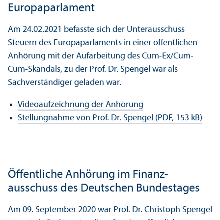
Europaparlament
Am 24.02.2021 befasste sich der Unter­ausschuss
Steuern des Europaparlaments in einer öffentlichen
Anhörung mit der Aufarbeitung des Cum-Ex/Cum-
Cum-Skandals, zu der Prof. Dr. Spengel war als
Sachverständiger geladen war.
Videoaufzeichnung der Anhörung
Stellungnahme von Prof. Dr. Spengel (PDF, 153 kB)
Öffentliche Anhörung im Finanz­
ausschuss des Deutschen Bundestages
Am 09. September 2020 war Prof. Dr. Christoph Spengel