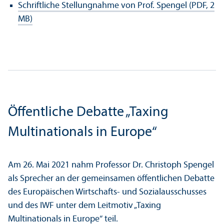
Schriftliche Stellungnahme von Prof. Spengel (PDF, 2
MB)
Öffentliche Debatte „Taxing
Multinationals in Europe“
Am 26. Mai 2021 nahm Professor Dr. Christoph Spengel
als Sprecher an der gemeinsamen öffentlichen Debatte
des Europäischen Wirtschafts- und Sozial­ausschusses
und des IWF unter dem Leitmotiv „Taxing
Multinationals in Europe“ teil.