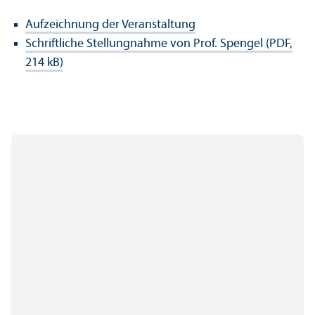
Aufzeichnung der Veranstaltung
Schriftliche Stellungnahme von Prof. Spengel (PDF,
214 kB)