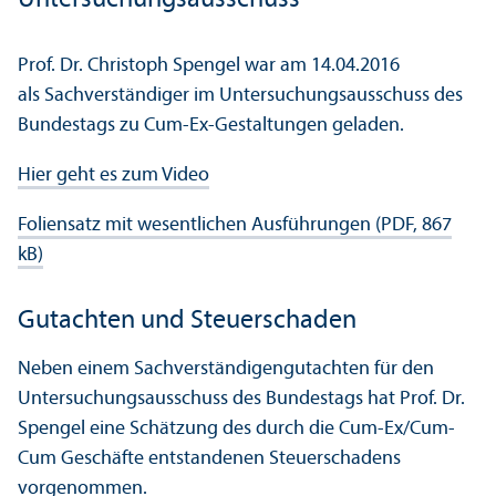
Prof. Dr. Christoph Spengel war am 14.04.2016
als Sachverständiger im Unter­suchungs­ausschuss des
Bundestags zu Cum-Ex-Gestaltungen geladen.
Hier geht es zum Video
Foliensatz mit wesentlichen Ausführungen (PDF, 867
kB)
Gutachten und Steuerschaden
Neben einem Sachverständigengutachten für den
Unter­suchungs­ausschuss des Bundestags hat Prof. Dr.
Spengel eine Schätzung des durch die Cum-Ex/Cum-
Cum Geschäfte entstandenen Steuerschadens
vorgenommen.