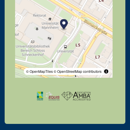
© OpenMapTiles
© OpenStreetMap contributors