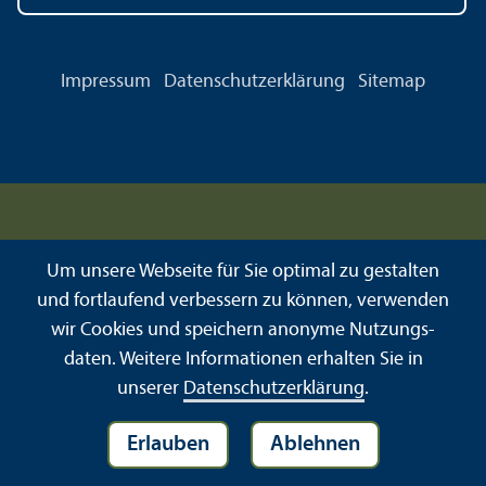
Impressum
Datenschutz­erklärung
Sitemap
Um unsere Webseite für Sie optimal zu gestalten
und fortlaufend verbessern zu können, verwenden
wir Cookies und speichern anonyme Nutzungs­
daten. Weitere Informationen erhalten Sie in
unserer
Datenschutz­erklärung
.
Erlauben
Ablehnen