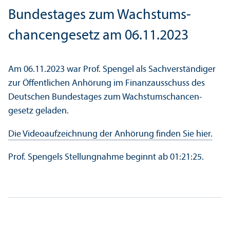
Bundestages zum Wachstums­
chancen­gesetz am 06.11.2023
Am 06.11.2023 war Prof. Spengel als Sachverständiger
zur Öffentlichen Anhörung im Finanz­ausschuss des
Deutschen Bundestages zum Wachstums­chancen­
gesetz geladen.
Die Videoaufzeichnung der Anhörung finden Sie hier.
Prof. Spengels Stellungnahme beginnt ab 01:21:25.