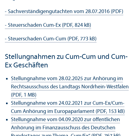
- Sachverständigengutachten vom 28.07.2016 (PDF)
- Steuerschaden Cum-Ex (PDF, 824 kB)
- Steuerschaden Cum-Cum (PDF, 773 kB)
Stellungnahmen zu Cum-Cum und Cum-
Ex Geschäften
Stellungnahme vom 28.02.2025 zur Anhörung im
Rechts­ausschuss des Landtags Nordrhein-Westfalen
(PDF, 1 MB)
Stellungnahme vom 24.02.2021 zur Cum-Ex/Cum-
Cum Anhörung im Europaparlament (PDF, 153 kB)
Stellungnahme vom 04.09.2020 zur öffentlichen
Anhörung im Finanz­ausschuss des Deutschen