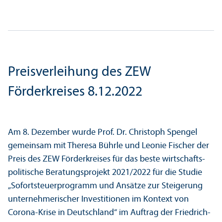
Preisverleihung des ZEW
Förderkreises 8.12.2022
Am 8. Dezember wurde Prof. Dr. Christoph Spengel
gemeinsam mit Theresa Bührle und Leonie Fischer der
Preis des ZEW Förderkreises für das beste wirtschafts­
politische Beratungs­projekt 2021/
2022 für die Studie
„Sofortsteuer­programm und Ansätze zur Steigerung
unter­nehmerischer Investitionen im Kontext von
Corona-Krise in Deutschland“ im Auftrag der Friedrich-