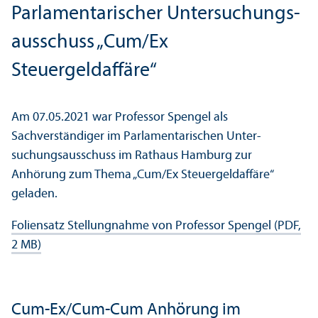
Parlamentarischer Unter­suchungs­
ausschuss „Cum/Ex
Steuergeldaffäre“
Am 07.05.2021 war Professor Spengel als
Sachverständiger im Parlamentarischen Unter­
suchungs­ausschuss im Rathaus Hamburg zur
Anhörung zum Thema „Cum/Ex Steuergeldaffäre“
geladen.
Foliensatz Stellungnahme von Professor Spengel (PDF,
2 MB)
Cum-Ex/Cum-Cum Anhörung im