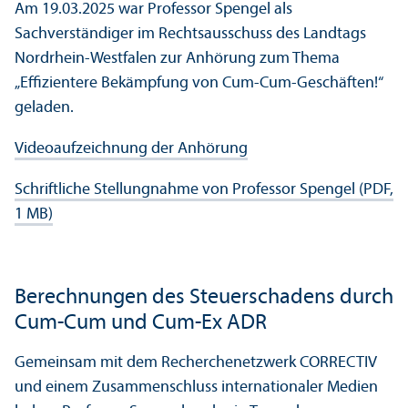
Am 19.03.2025 war Professor Spengel als
Sachverständiger im Rechts­ausschuss des Landtags
Nordrhein-Westfalen zur Anhörung zum Thema
„Effizientere Bekämpfung von Cum-Cum-Geschäften!“
geladen.
Videoaufzeichnung der Anhörung
Schriftliche Stellungnahme von Professor Spengel (PDF,
1 MB)
Berechnungen des Steuerschadens durch
Cum-Cum und Cum-Ex ADR
Gemeinsam mit dem Recherche­netzwerk CORRECTIV
und einem Zusammenschluss internationaler Medien