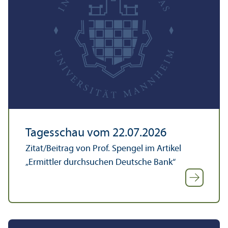
Tagesschau vom 22.07.2026
Zitat/
Beitrag von Prof. Spengel im Artikel
„Ermittler durchsuchen Deutsche Bank“