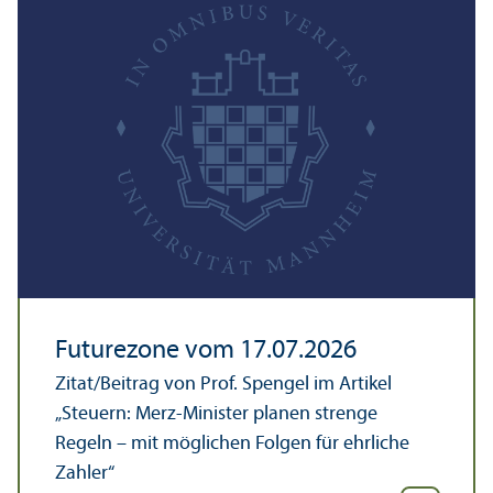
Futurezone vom 17.07.2026
Zitat/
Beitrag von Prof. Spengel im Artikel
„Steuern: Merz-Minister planen strenge
Regeln – mit möglichen Folgen für ehrliche
Zahler“