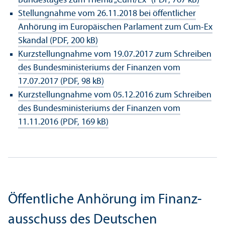
Bundestages zum Thema „Cum/Ex“ (PDF, 767 kB)
Stellungnahme vom 26.11.2018 bei öffentlicher
Anhörung im Europäischen Parlament zum Cum-Ex
Skandal (PDF, 200 kB)
Kurzstellungnahme vom 19.07.2017 zum Schreiben
des Bundes­ministeriums der Finanzen vom
17.07.2017 (PDF, 98 kB)
Kurzstellungnahme vom 05.12.2016 zum Schreiben
des Bundes­ministeriums der Finanzen vom
11.11.2016 (PDF, 169 kB)
Öffentliche Anhörung im Finanz­
ausschuss des Deutschen