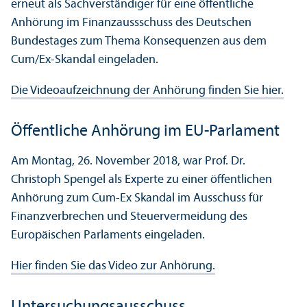
erneut als Sachverständiger für eine öffentliche
Anhörung im Finanz­aussschuss des Deutschen
Bundestages zum Thema Konsequenzen aus dem
Cum/
Ex-Skandal eingeladen.
Die Videoaufzeichnung der Anhörung finden Sie hier.
Öffentliche Anhörung im EU-Parlament
Am Montag, 26. November 2018, war Prof. Dr.
Christoph Spengel als Experte zu einer öffentlichen
Anhörung zum Cum-Ex Skandal im Ausschuss für
Finanz­verbrechen und Steuervermeidung des
Europäischen Parlaments eingeladen.
Hier finden Sie das Video zur Anhörung.
Unter­suchungs­ausschuss