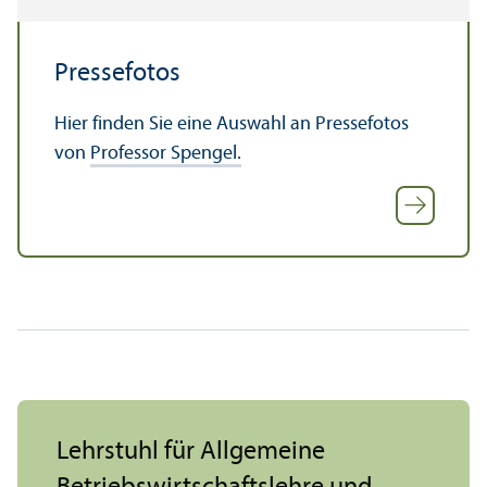
Pressefotos
Hier finden Sie eine Auswahl an Pressefotos
von
Professor Spengel.
Lehr­stuhl für Allgemeine