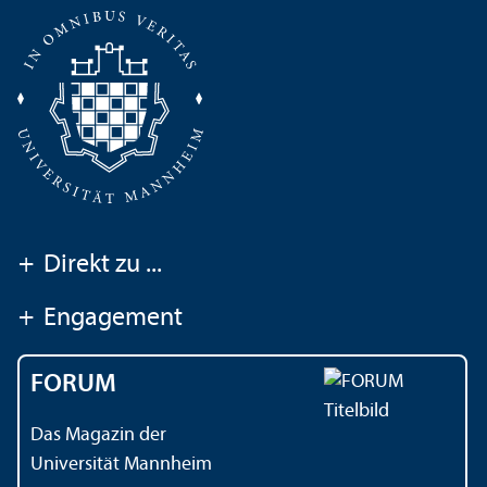
+
Direkt zu ...
+
Engagement
FORUM
Das Magazin der
Universität Mannheim