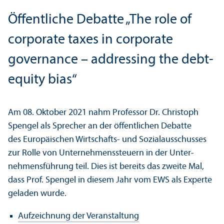
Öffentliche Debatte „The role of
corporate taxes in corporate
governance – addressing the debt-
equity bias“
Am 08. Oktober 2021 nahm Professor Dr. Christoph
Spengel als Sprecher an der öffentlichen Debatte
des Europäischen Wirtschafts- und Sozial­ausschusses
zur Rolle von Unter­nehmens­steuern in der Unter­
nehmens­führung teil. Dies ist bereits das zweite Mal,
dass Prof. Spengel in diesem Jahr vom EWS als Experte
geladen wurde.
Aufzeichnung der Veranstaltung