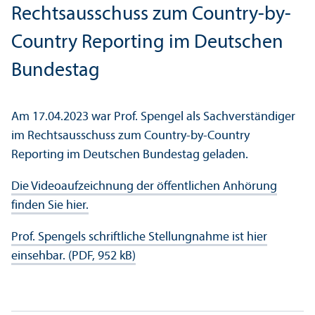
Rechts­ausschuss zum Country-by-
Country Reporting im Deutschen
Bundestag
Am 17.04.2023 war Prof. Spengel als Sachverständiger
im Rechts­ausschuss zum Country-by-Country
Reporting im Deutschen Bundestag geladen.
Die Videoaufzeichnung der öffentlichen Anhörung
finden Sie hier.
Prof. Spengels schriftliche Stellungnahme ist hier
einsehbar. (PDF, 952 kB)