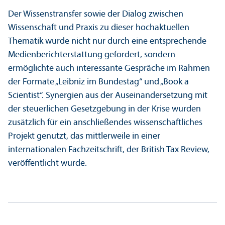
Der Wissenstrans­fer sowie der Dialog zwischen
Wissenschaft und Praxis zu dieser hochaktuellen
Thematik wurde nicht nur durch eine entsprechende
Medienbericht­erstattung gefördert, sondern
ermöglichte auch interessante Gespräche im Rahmen
der Formate „Leibniz im Bundestag“ und „Book a
Scientist“. Synergien aus der Auseinandersetzung mit
der steuerlichen Gesetzgebung in der Krise wurden
zusätzlich für ein anschließendes wissenschaft­liches
Projekt genutzt, das mittlerweile in einer
internationalen Fach­zeitschrift, der British Tax Review,
veröffentlicht wurde.