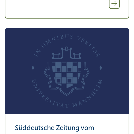
Süddeutsche Zeitung vom