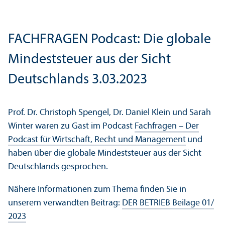
FACH­FRAGEN Podcast: Die globale
Mindest­steuer aus der Sicht
Deutschlands 3.03.2023
Prof. Dr. Christoph Spengel, Dr. Daniel Klein und Sarah
Winter waren zu Gast im Podcast
Fach­fragen – Der
Podcast für Wirtschaft, Recht und Management
und
haben über die globale Mindest­steuer aus der Sicht
Deutschlands gesprochen.
Nähere Informationen zum Thema finden Sie in
unserem verwandten Beitrag:
DER BETRIEB Beilage 01/
2023