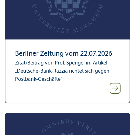
Berliner Zeitung vom 22.07.2026
Zitat/
Beitrag von Prof. Spengel im Artikel
„Deutsche-Bank-Razzia richtet sich gegen
Postbank-Geschäfte“