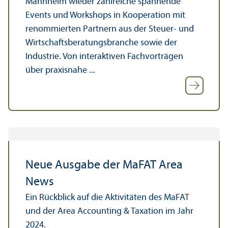
Mannheim wieder zahlreiche spannende
Events und Workshops in Kooperation mit
renommierten Partnern aus der Steuer- und
Wirtschafts­beratungs­branche sowie der
Industrie. Von interaktiven Fach­vorträgen
über praxisnahe ...
Neue Ausgabe der MaFAT Area
News
Ein Rückblick auf die Aktivitäten des MaFAT
und der Area Accounting & Taxation im Jahr
2024.