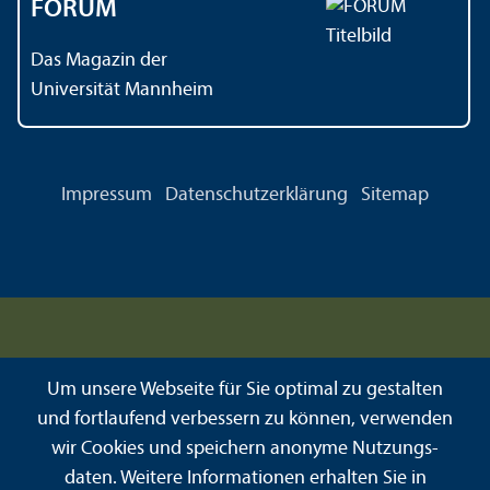
FORUM
Das Magazin der
Universität Mannheim
Impressum
Datenschutz­erklärung
Sitemap
Um unsere Webseite für Sie optimal zu gestalten
und fortlaufend verbessern zu können, verwenden
wir Cookies und speichern anonyme Nutzungs­
daten. Weitere Informationen erhalten Sie in