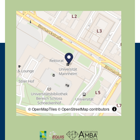
© OpenMapTiles
© OpenStreetMap contributors