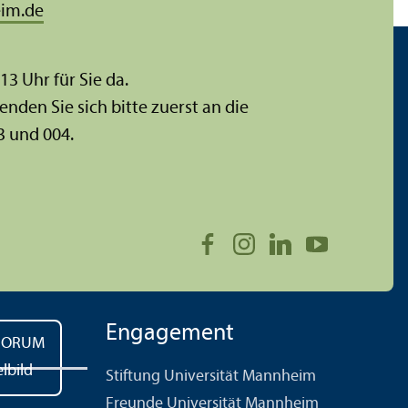
im.de
 13 Uhr für Sie da.
enden Sie sich bitte zuerst an die
3 und 004.
Engagement
Stiftung Universität Mannheim
Freunde Universität Mannheim