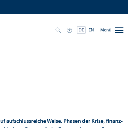
Menü
DE
EN
f aufschlussreiche Weise. Phasen der Krise, finanz­