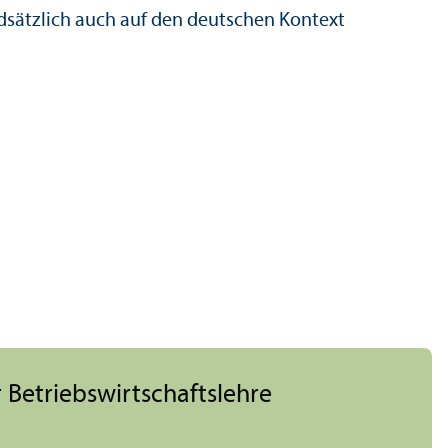
ndsätzlich auch auf den deutschen Kontext
 Betriebs­wirtschafts­lehre