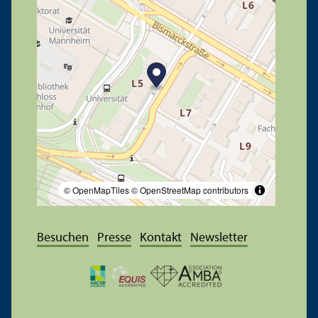
© OpenMapTiles
© OpenStreetMap contributors
Besuchen
Presse
Kontakt
Newsletter