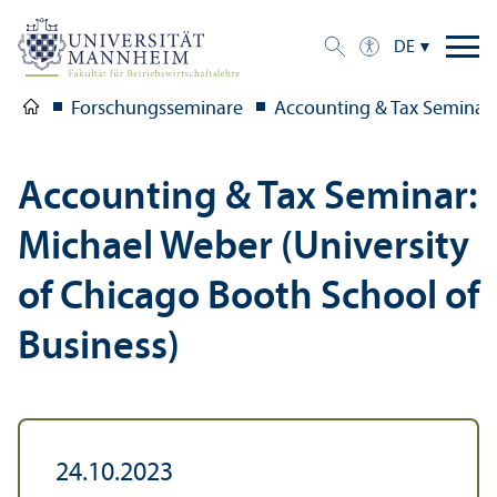
DE
Forschungs­seminare
Accounting & Tax Seminar: 
Accounting & Tax Seminar:
Michael Weber (University
of Chicago Booth School of
Business)
24.10.2023