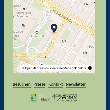
© OpenMapTiles
© OpenStreetMap contributors
Besuchen
Presse
Kontakt
Newsletter