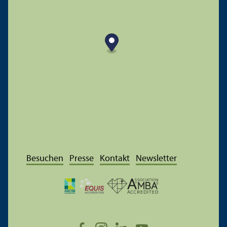
Besuchen
Presse
Kontakt
Newsletter