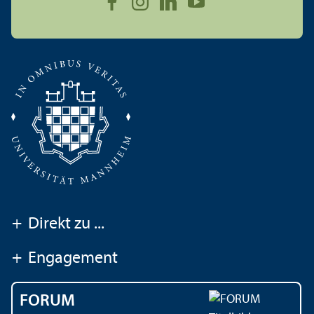
+
Direkt zu ...
+
Engagement
FORUM