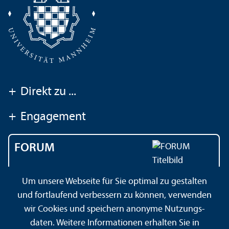
+
Direkt zu ...
+
Engagement
FORUM
Das Magazin der
Um unsere Webseite für Sie optimal zu gestalten
Universität Mannheim
und fortlaufend verbessern zu können, verwenden
wir Cookies und speichern anonyme Nutzungs­
daten. Weitere Informationen erhalten Sie in