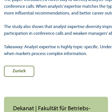
conference calls. When analysts’ expertise matches the ty
more influential recommendations, and better career ou
The study also shows that analyst expertise diversity imp
participation in conference calls and weaken managers’ abi
Takeaway: Analyst expertise is highly topic-specific. Und
when markets process complex information.
Zurück
Dekanat | Fakultät für Betriebs­