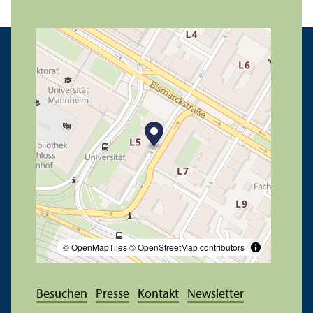
© OpenMapTiles
© OpenStreetMap contributors
Besuchen
Presse
Kontakt
Newsletter