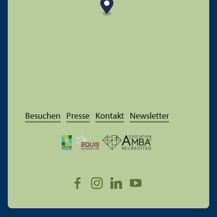
Besuchen
Presse
Kontakt
Newsletter