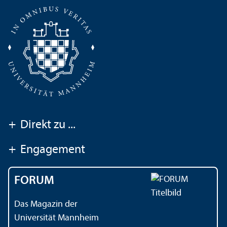
+
Direkt zu ...
+
Engagement
FORUM
Das Magazin der
Universität Mannheim