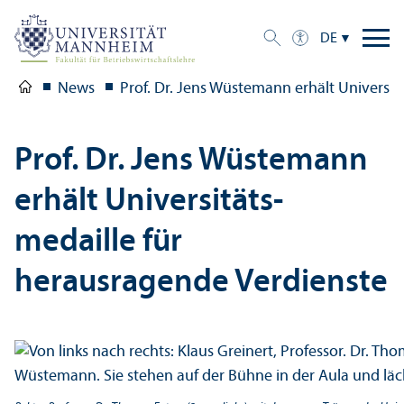
DE
News
Prof. Dr. Jens Wüstemann erhält Universit
Prof. Dr. Jens Wüstemann
erhält Universitäts­
medaille für
herausragende Verdienste