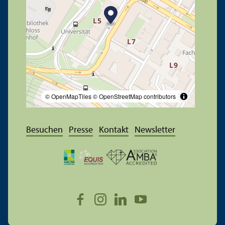
© OpenMapTiles
© OpenStreetMap contributors
Besuchen
Presse
Kontakt
Newsletter