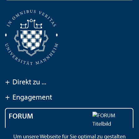
+
Direkt zu ...
+
Engagement
FORUM
Das Magazin der
Um unsere Webseite für Sie optimal zu gestalten