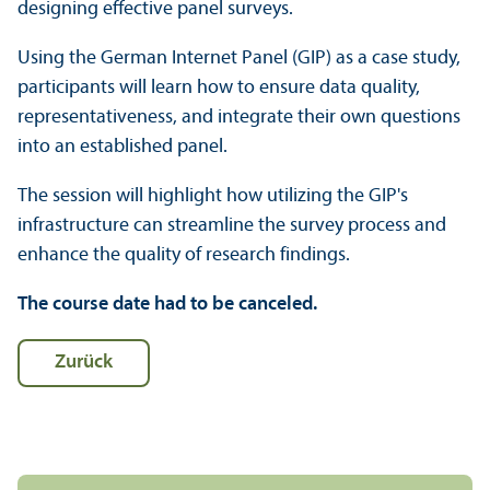
designing effective panel surveys.
Using the German Internet Panel (GIP) as a case study,
participants will learn how to ensure data quality,
representativeness, and integrate their own questions
into an established panel.
The session will highlight how utilizing the GIP's
infrastructure can streamline the survey process and
enhance the quality of research findings.
The course date had to be canceled.
Zurück