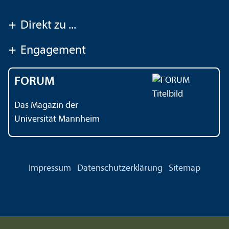
+
Direkt zu ...
+
Engagement
FORUM
Das Magazin der
Universität Mannheim
Impressum
Datenschutz­erklärung
Sitemap