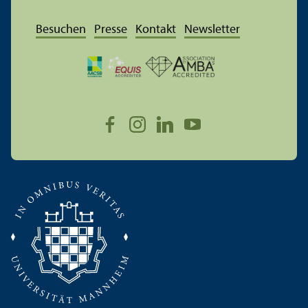
Besuchen
Presse
Kontakt
Newsletter