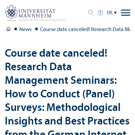
DE
News
Course date canceled! Research Data Man
Course date canceled!
Research Data
Management Seminars:
How to Conduct (Panel)
Surveys: Methodological
Insights and Best Practices