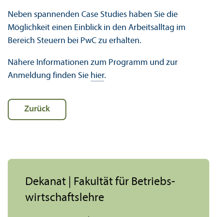
Neben spannenden Case Studies haben Sie die
Möglichkeit einen Einblick in den Arbeits­alltag im
Bereich Steuern bei PwC zu erhalten.
Nähere Informationen zum Programm und zur
Anmeldung finden Sie
hier
.
Zurück
Dekanat | Fakultät für Betriebs­
wirtschafts­lehre