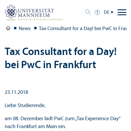
DE
News
Tax Consultant for a Day! bei PwC in Frank
Tax Consultant for a Day!
bei PwC in Frankfurt
23.11.2018
Liebe Studierende,
am 08. Dezember lädt PwC zum „Tax Experience Day“
nach Frankfurt am Main ein.