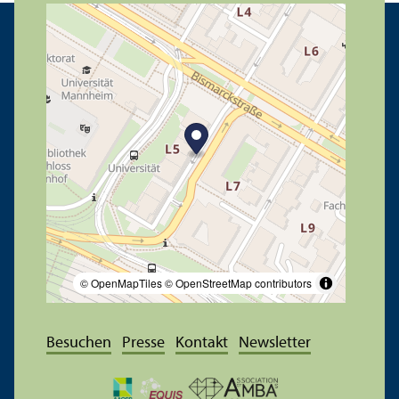
© OpenMapTiles
© OpenStreetMap contributors
Besuchen
Presse
Kontakt
Newsletter