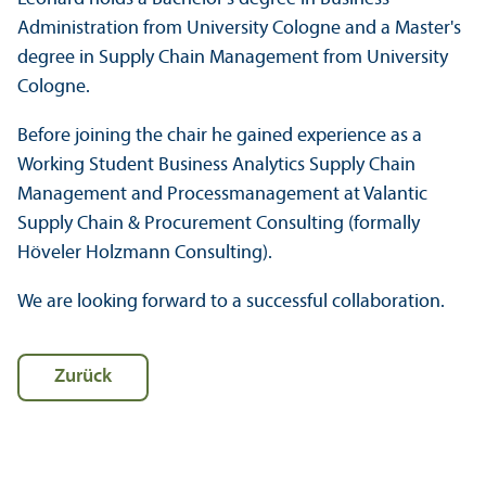
Administration from University Cologne and a Master's
degree in Supply Chain Management from University
Cologne.
Before joining the chair he gained experience as a
Working Student Business Analytics Supply Chain
Management and Process­management at Valantic
Supply Chain & Procurement Consulting (formally
Höveler Holzmann Consulting).
We are looking forward to a successful collaboration.
Zurück