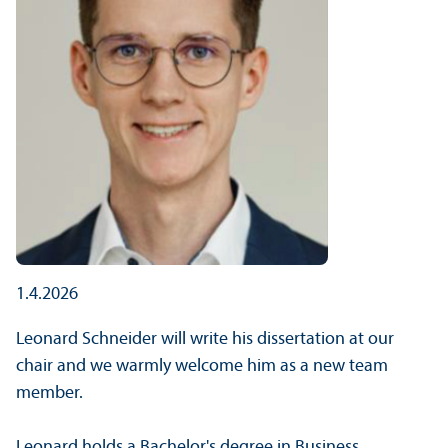
1.4.2026
Leonard Schneider will write his dissertation at our
chair and we warmly welcome him as a new team
member.
Leonard holds a Bachelor's degree in Business