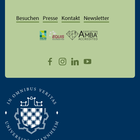
Besuchen
Presse
Kontakt
Newsletter