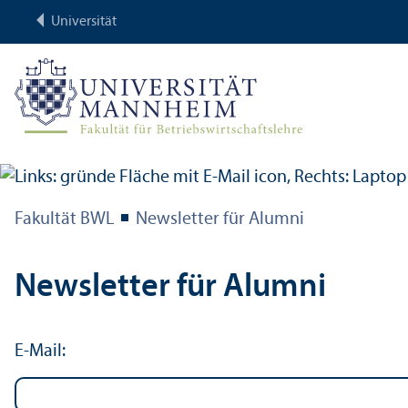
Universität
Fakultät BWL
Newsletter für Alumni
Newsletter für Alumni
E-Mail: