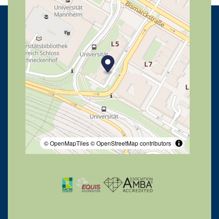
© OpenMapTiles
© OpenStreetMap contributors