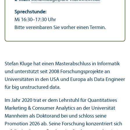
Sprechstunde:
Mi 16:30–17:30 Uhr
Bitte vereinbaren Sie vorher einen Termin.
Stefan Kluge hat einen Master­abschluss in Informatik
und unter­stützt seit 2008 Forschungs­projekte an
Universitäten in den USA und Europa als Data Engineer
für big unstructured data.
Im Jahr 2020 trat er dem Lehr­stuhl für Quanti­tatives
Marketing & Consumer Analytics an der Universität
Mannheim als Doktorand bei und schloss seine
Promotion 2026 ab. Seine Forschung konzentriert sich