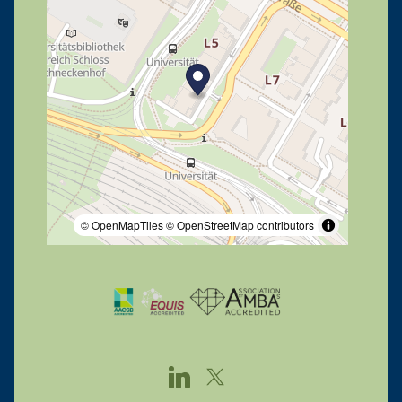
© OpenMapTiles
© OpenStreetMap contributors