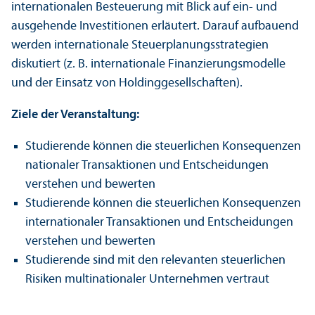
internationalen Besteuerung mit Blick auf ein- und
ausgehende Investitionen erläutert. Darauf aufbauend
werden internationale Steuerplanungs­strategien
diskutiert (z. B. internationale Finanzierungs­modelle
und der Einsatz von Holding­gesellschaften).
Ziele der Veranstaltung:
Studierende können die steuerlichen Konsequenzen
nationaler Trans­aktionen und Entscheidungen
verstehen und bewerten
Studierende können die steuerlichen Konsequenzen
internationaler Trans­aktionen und Entscheidungen
verstehen und bewerten
Studierende sind mit den relevanten steuerlichen
Risiken multinationaler Unter­nehmen vertraut