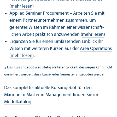
(
mehr lesen
)
Applied Seminar Procurement – Arbeiten Sie mit
einem Partner­unter­nehmen zusammen, um
gelerntes Wissen im Rahmen einer wissenschaft­
lichen Arbeit praktisch anzuwenden (
mehr lesen
)
Ergänzen Sie für einen umfassenden Einblick ihr
Wissen mit weiteren Kursen aus der
Area Operations
(
mehr lesen
).
Das Kursangebot wird stetig weiterentwickelt, deswegen kann nicht
*
garanti­ert werden, dass Kurse jedes Semester angeboten werden.
Das komplette, aktuelle Kursangebot für den
Mannheim Master in Management finden Sie im
Modulkatalog
.