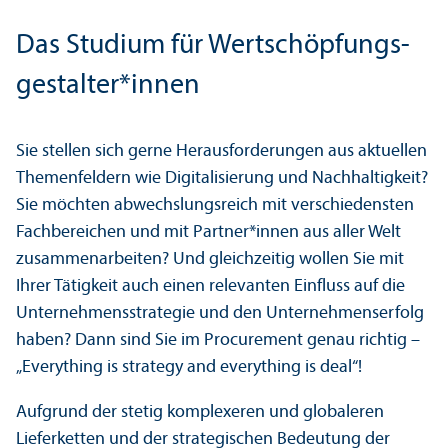
Das Studium für Wertschöpfungs­
gestalter*innen
Sie stellen sich gerne Herausforderungen aus aktuellen
Themenfeldern wie Digitalisierung und Nachhaltigkeit?
Sie möchten abwechslungs­reich mit verschiedensten
Fach­bereichen und mit Partner*innen aus aller Welt
zusammenarbeiten? Und gleich­zeitig wollen Sie mit
Ihrer Tätigkeit auch einen relevanten Einfluss auf die
Unter­nehmens­strategie und den Unter­nehmens­erfolg
haben? Dann sind Sie im Procurement genau richtig –
„Everything is strategy and everything is deal“!
Aufgrund der stetig komplexeren und globaleren
Lieferketten und der strategischen Bedeutung der