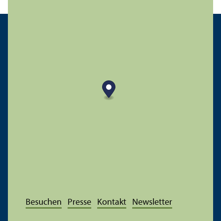
Besuchen
Presse
Kontakt
Newsletter