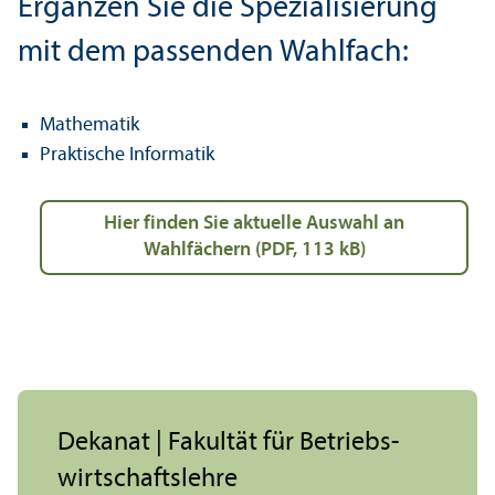
Ergänzen Sie die Spezialisierung
mit dem passenden Wahlfach:
Mathematik
Praktische Informatik
Hier finden Sie aktuelle Auswahl an
Wahlfächern (PDF, 113 kB)
Dekanat | Fakultät für Betriebs­
wirtschafts­lehre