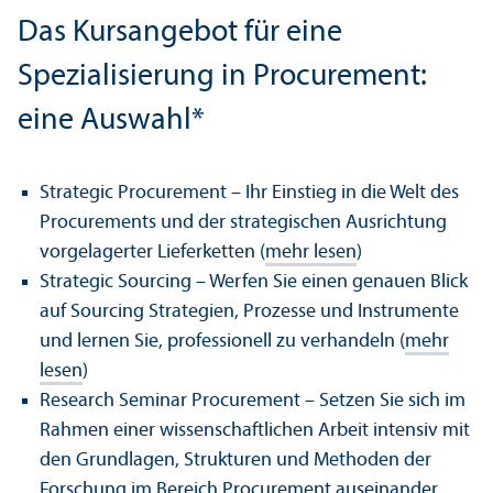
Das Kursangebot für eine
Spezialisierung in Procurement:
eine Auswahl*
Strategic Procurement – Ihr Einstieg in die Welt des
Procurements und der strategischen Ausrichtung
vorgelagerter Lieferketten (
mehr lesen
)
Strategic Sourcing – Werfen Sie einen genauen Blick
auf Sourcing Strategien, Prozesse und Instrumente
und lernen Sie, professionell zu verhandeln (
mehr
lesen
)
Research Seminar Procurement – Setzen Sie sich im
Rahmen einer wissenschaft­lichen Arbeit intensiv mit
den Grundlagen, Strukturen und Methoden der
Forschung im Bereich Procurement auseinander