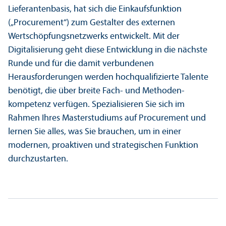
Lieferantenbasis, hat sich die Einkaufsfunktion
(„Procurement“) zum Gestalter des externen
Wertschöpfungs­netzwerks entwickelt. Mit der
Digitalisierung geht diese Entwicklung in die nächste
Runde und für die damit verbundenen
Herausforderungen werden hochqualifizierte Talente
benötigt, die über breite Fach- und Methoden­
kompetenz verfügen. Spezialisieren Sie sich im
Rahmen Ihres Master­studiums auf Procurement und
lernen Sie alles, was Sie brauchen, um in einer
modernen, proaktiven und strategischen Funktion
durchzustarten.