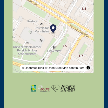
© OpenMapTiles
© OpenStreetMap contributors