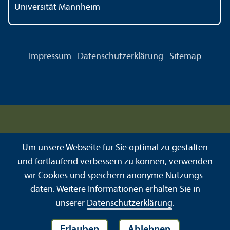
Universität Mannheim
Impressum
Datenschutz­erklärung
Sitemap
Um unsere Webseite für Sie optimal zu gestalten
und fortlaufend verbessern zu können, verwenden
wir Cookies und speichern anonyme Nutzungs­
daten. Weitere Informationen erhalten Sie in
unserer
Datenschutz­erklärung
.