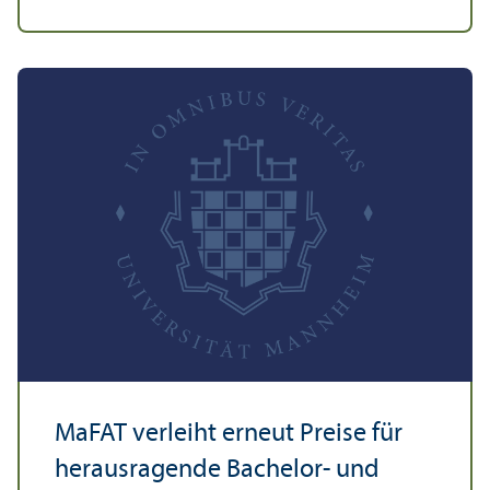
MaFAT verleiht erneut Preise für
herausragende Bachelor- und