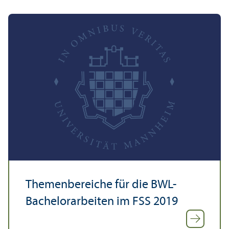
Themen­bereiche für die BWL-
Bachelor­arbeiten im FSS 2019