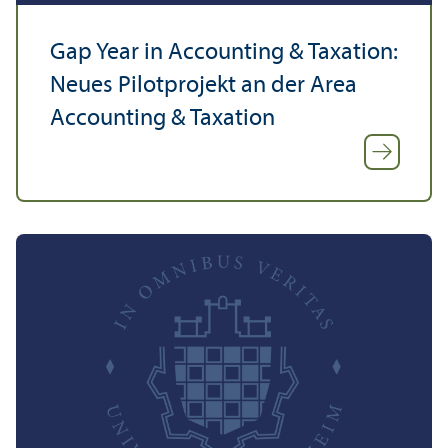
Gap Year in Accounting & Taxation:
Neues Pilot­projekt an der Area
Accounting & Taxation