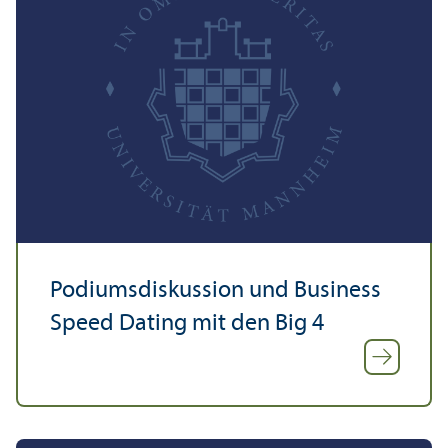
Podiumsdiskussion und Business
Speed Dating mit den Big 4