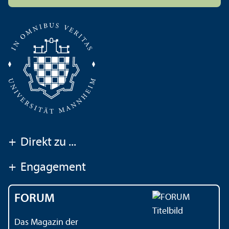
+
Direkt zu ...
+
Engagement
FORUM
Das Magazin der