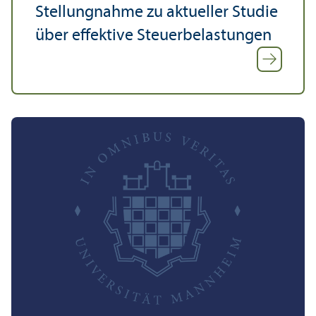
Stellungnahme zu aktueller Studie
über effektive Steuerbelastungen