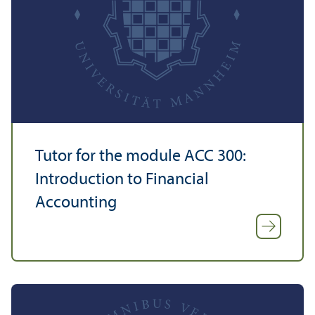
Tutor for the module ACC 300:
Introduction to Financial
Accounting