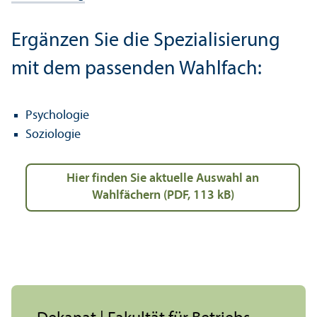
Ergänzen Sie die Spezialisierung
mit dem passenden Wahlfach:
Psychologie
Soziologie
Hier finden Sie aktuelle Auswahl an
Wahlfächern (PDF, 113 kB)