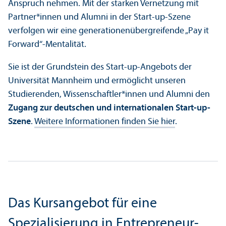
Anspruch nehmen. Mit der starken Vernetzung mit
Partner*innen und Alumni in der Start-up-Szene
verfolgen wir eine generationen­übergreifende „Pay it
Forward“-Mentalität.
Sie ist der Grundstein des Start-up-Angebots der
Universität Mannheim und ermöglicht unseren
Studierenden, Wissenschaft­ler*innen und Alumni den
Zugang zur deutschen und internationalen Start-up-
Szene
.
Weitere Informationen finden Sie hier
.
Das Kursangebot für eine
Spezialisierung in Entrepreneur­