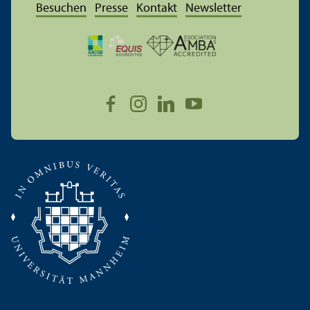
Besuchen
Presse
Kontakt
Newsletter