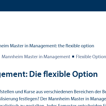
Mannheim Master in Management
Flexible Optio
ment: Die flexible Option
stellen und Kurse aus verschiedenen Bereichen der Be
alisierung festlegen? Der Mannheim Master in Manage