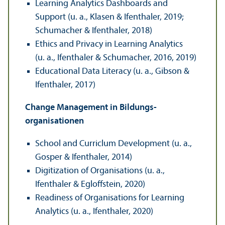
Learning Analytics Dashboards and
Support (u. a., Klasen & Ifenthaler, 2019;
Schumacher & Ifenthaler, 2018)
Ethics and Privacy in Learning Analytics
(u. a., Ifenthaler & Schumacher, 2016, 2019)
Educational Data Literacy (u. a., Gibson &
Ifenthaler, 2017)
Change Management in Bildungs­
organisationen
School and Curriclum Development (u. a.,
Gosper & Ifenthaler, 2014)
Digitization of Organisations (u. a.,
Ifenthaler & Egloffstein, 2020)
Readiness of Organisations for Learning
Analytics (u. a., Ifenthaler, 2020)