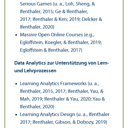
Serious Games (u. a., Loh, Sheng, &
Ifenthaler, 2015; Ge & Ifenthaler,
2017; Ifenthaler & Kim; 2019; Delcker &
Ifenthaler, 2020)
Massive Open Online Courses (e.g.,
Egloffstein, Koegler, & Ifenthaler, 2019;
Egloffstein & Ifenthaler, 2017)
Data Analytics zur Unter­stützung von Lern-
und Lehr­prozessen
Learning Analytics Frameworks (u. a.,
Ifenthaler, 2015, 2017; Ifenthaler, Yau, &
Mah, 2019; Ifenthaler & Yau, 2020; Yau &
Ifenthaler, 2020)
Learning Analytics Design (u. a., Ifenthaler
2017; Ifenthaler, Gibson, & Dobozy, 2019)