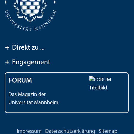
+
Direkt zu ...
+
Engagement
FORUM
Das Magazin der
Universität Mannheim
Impressum
Datenschutz­erklärung
Sitemap