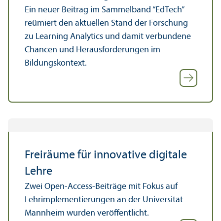
Ein neuer Beitrag im Sammelband “EdTech”
reümiert den aktuellen Stand der Forschung
zu Learning Analytics und damit verbundene
Chancen und Herausforderungen im
Bildungs­kontext.
Freiräume für innovative digitale
Lehre
Zwei Open-Access-Beiträge mit Fokus auf
Lehr­implementierungen an der Universität
Mannheim wurden veröffentlicht.