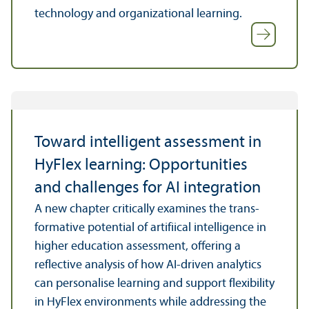
technology and organizational learning.
Toward intelligent assessment in
HyFlex learning: Opportunities
and challenges for AI integration
A new chapter critically examines the trans­
formative potential of artifiical intelligence in
higher education assessment, offering a
reflective analysis of how AI-driven analytics
can personalise learning and support flexibility
in HyFlex environments while addressing the