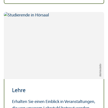
Bild: Felix Zeiffer
Lehre
Erhalten Sie einen Einblick in Veranstaltungen,