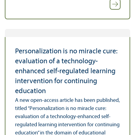
Personalization is no miracle cure:
evaluation of a technology-
enhanced self-regulated learning
intervention for continuing
education
A new open-access article has been published,
titled “Personalization is no miracle cure:
evaluation of a technology-enhanced self-
regulated learning intervention for continuing
education” in the domain of educational