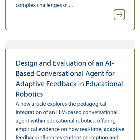
complex challenges of ...
Design and Evaluation of an AI-
Based Conversational Agent for
Adaptive Feedback in Educational
Robotics
A new article explores the pedagogical
integration of an LLM-based conversational
agent within educational robotics, offering
empirical evidence on how real-time, adaptive
feedback influences student perception and