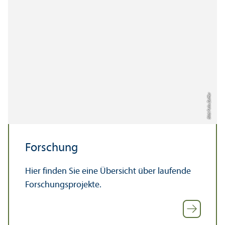
Bild: Felix Zeiffer
Forschung
Hier finden Sie eine Über­sicht über laufende
Forschungs­projekte.