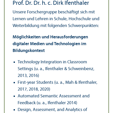
Prof. Dr. Dr. h. c. Dirk Ifenthaler
Unsere Forscher­gruppe beschäftigt sich mit
Lernen und Lehren in Schule, Hochschule und
Weiterbildung mit folgenden Schwerpunkten:
Möglichkeiten und Herausforderungen
digitaler Medien und Technologien im
Bildungs­kontext
Technology Integration in Classroom
Settings (u. a., Ifenthaler & Schweinbenz,
2013, 2016)
First-year Students (u. a., Mah & Ifenthaler,
2017, 2018, 2020)
Automated Semantic Assessment and
Feedback (u. a., Ifenthaler 2014)
Design, Assessment, and Analytics of