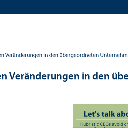
 Veränderungen in den übergeordneten Unter­nehme
n Veränderungen in den übe