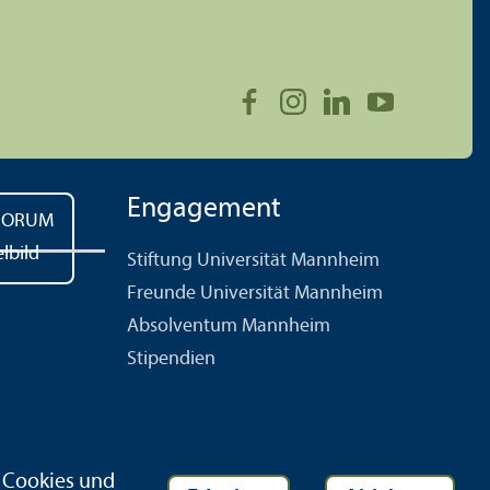
Engagement
Stiftung Universität Mannheim
Freunde Universität Mannheim
Absolventum Mannheim
Stipendien
r Cookies und