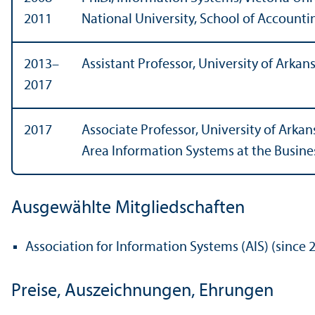
2011
National University, School of Account
2013–
Assistant Professor, University of Ark
2017
2017
Associate Professor, University of Arka
Area Information Systems at the Busin
Ausgewählte Mitgliedschaften
Association for Information Systems (AIS) (since 
Preise, Auszeichnungen, Ehrungen