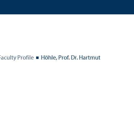
Faculty Profile
Höhle, Prof. Dr. Hartmut