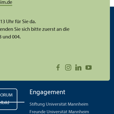
im.de
 13 Uhr für Sie da.
enden Sie sich bitte zuerst an die
3 und 004.
Engagement
Stiftung Universität Mannheim
Freunde Universität Mannheim