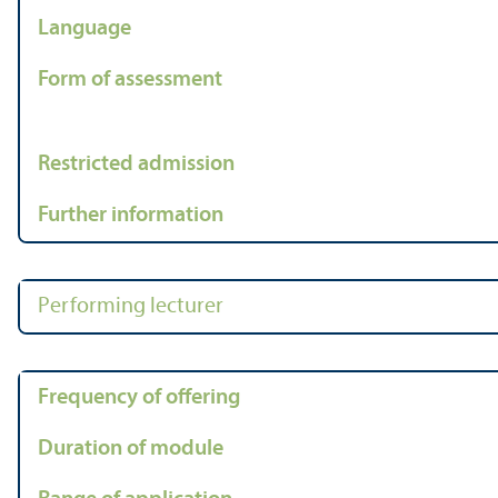
Language
Form of assessment
Restricted admission
Further information
Performing lecturer
Frequency of offering
Duration of module