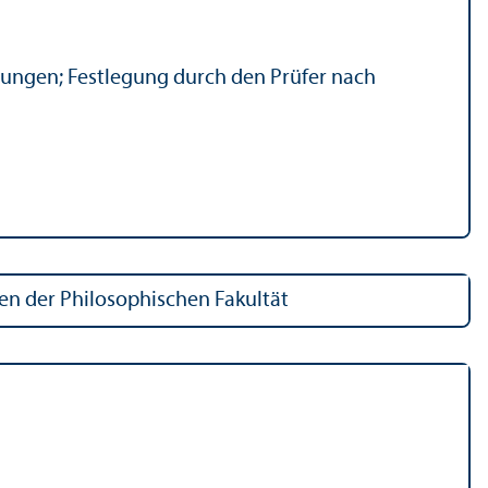
tungen; Festlegung durch den Prüfer nach
n der Philosophischen Fakultät