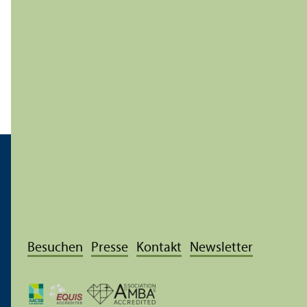
Besuchen
Presse
Kontakt
Newsletter