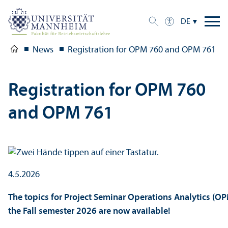
DE
News
Registration for OPM 760 and OPM 761
Registration for OPM 760
and OPM 761
4.5.2026
The topics for Project Seminar Operations Analytics 
the Fall semester 2026 are now available!