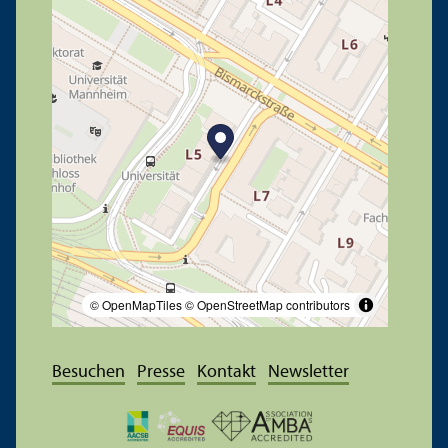
© OpenMapTiles
© OpenStreetMap contributors
Besuchen
Presse
Kontakt
Newsletter