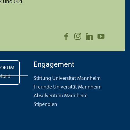
3 und 004.
Engagement
Stiftung Universität Mannheim
Freunde Universität Mannheim
Absolventum Mannheim
Stipendien