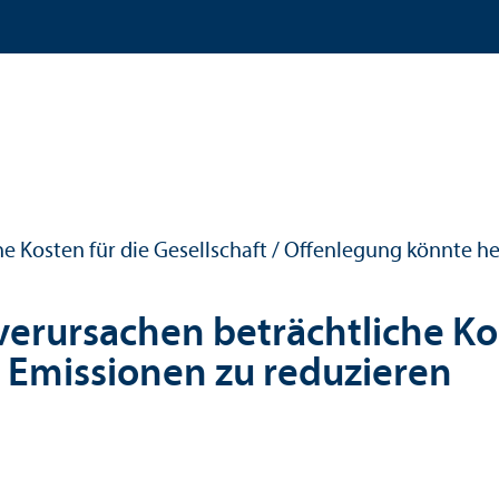
 Kosten für die Gesellschaft / Offenlegung könnte he
rursachen beträchtliche Kost
 Emissionen zu reduzieren