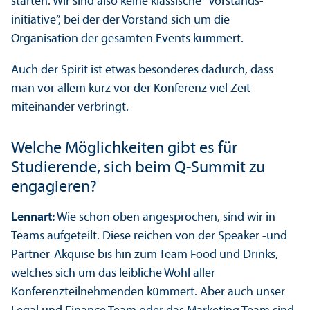
starten. Wir sind also keine klassische “Vorstands­
initiative”, bei der der Vorstand sich um die
Organisation der gesamten Events kümmert.
Auch der Spirit ist etwas besonderes dadurch, dass
man vor allem kurz vor der Konferenz viel Zeit
miteinander verbringt.
Welche Möglichkeiten gibt es für
Studierende, sich beim Q-Summit zu
engagieren?
Lennart:
Wie schon oben angesprochen, sind wir in
Teams aufgeteilt. Diese reichen von der Speaker -und
Partner-Akquise bis hin zum Team Food und Drinks,
welches sich um das leibliche Wohl aller
Konferenzteilnehmenden kümmert. Aber auch unser