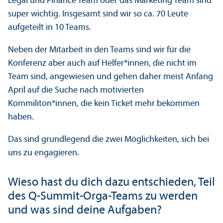
Legal und Finance Team oder das Marketing Team sind
super wichtig. Insgesamt sind wir so ca. 70 Leute
aufgeteilt in 10 Teams.
Neben der Mitarbeit in den Teams sind wir für die
Konferenz aber auch auf Helfer*innen, die nicht im
Team sind, angewiesen und gehen daher meist Anfang
April auf die Suche nach motivierten
Kommiliton*innen, die kein Ticket mehr bekommen
haben.
Das sind grundlegend die zwei Möglichkeiten, sich bei
uns zu engagieren.
Wieso hast du dich dazu entschieden, Teil
des Q-Summit-Orga-Teams zu werden
und was sind deine Aufgaben?