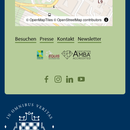
© OpenMapTiles
© OpenStreetMap contributors
Besuchen
Presse
Kontakt
Newsletter