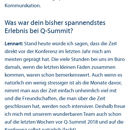
Kommunikation.
Was war dein bisher spannendstes
Erlebnis bei Q-Summit?
Lennart:
Stand heute würde ich sagen, dass die Zeit
direkt vor der Konferenz im letzten Jahr mich am
meisten geprägt hat. Die viele Stunden bei uns im Büro
damals, wenn die letzten kleinen Fäden zusammen
kommen, waren schon bemerkenswert. Auch wenn es
natürlich ein wenig stressiger ist als die Monate davor,
nimmt man aus der Zeit einfach unheimlich viel mit
und die Freundschaften, die man über die Zeit
geschlossen hat, werden noch intensiver. Deshalb freue
ich mich mit unserem wunderbaren Team auch schon
auf die letzten Wochen vor Q-Summit 2018 und auf die