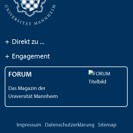
+
Direkt zu ...
+
Engagement
FORUM
Das Magazin der
Universität Mannheim
Impressum
Datenschutz­erklärung
Sitemap