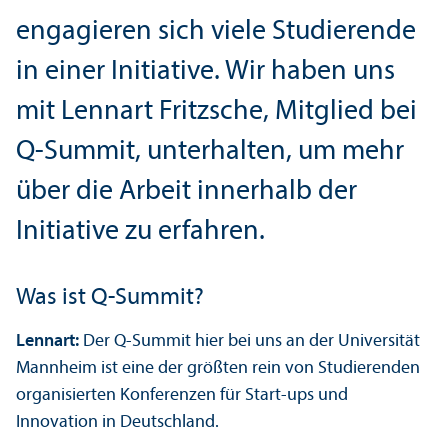
engagieren sich viele Studierende
in einer Initiative. Wir haben uns
mit Lennart Fritzsche, Mitglied bei
Q-Summit, unter­halten, um mehr
über die Arbeit innerhalb der
Initiative zu erfahren.
Was ist Q-Summit?
Lennart:
Der Q-Summit hier bei uns an der Universität
Mannheim ist eine der größten rein von Studierenden
organisierten Konferenzen für Start-ups und
Innovation in Deutschland.