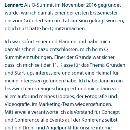
Lennart:
Als Q-Summit im November 2016 gegründet
wurde, war ich damals einer der ersten Erstsemester,
die vom Gründer­team um Fabian Sinn gefragt wurden,
ob ich Lust hätte bei Q mitzumachen.
Ich war sofort Feuer und Flamme und habe mich
damals schnell dazu entschlossen, mich beim Q-
Summit einzubringen. Einer der Gründe war sicher,
dass ich mich seit der 11. Klasse für das Thema Gründen
und Start-ups interessiere und somit eine Heimat für
meine Interessen gefunden habe. Ich habe dann in ein
bis zwei Teams reingeschnuppert und mich dann vor
allem aufgrund meines Hobbies, der Fotografie und
Videografie, im Marketing-Team wiedergefunden.
Mittlerweile verantworte ich als Vorstand für Concept
und Conference alle Events auf der Konferenz selbst
und bin Dreh- und Angelpunkt für unsere interne