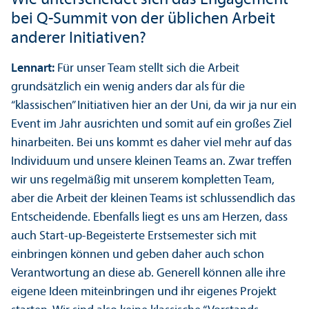
bei Q-Summit von der üblichen Arbeit
anderer Initiativen?
Lennart:
Für unser Team stellt sich die Arbeit
grundsätzlich ein wenig anders dar als für die
“klassischen” Initiativen hier an der Uni, da wir ja nur ein
Event im Jahr ausrichten und somit auf ein großes Ziel
hinarbeiten. Bei uns kommt es daher viel mehr auf das
Individuum und unsere kleinen Teams an. Zwar treffen
wir uns regelmäßig mit unserem kompletten Team,
aber die Arbeit der kleinen Teams ist schlussendlich das
Entscheidende. Ebenfalls liegt es uns am Herzen, dass
auch Start-up-Begeisterte Erstsemester sich mit
einbringen können und geben daher auch schon
Verantwortung an diese ab. Generell können alle ihre
eigene Ideen miteinbringen und ihr eigenes Projekt