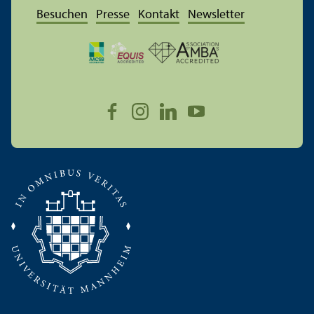
Besuchen
Presse
Kontakt
Newsletter