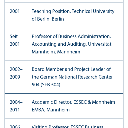
2001
Teaching Position, Technical University
of Berlin, Berlin
Seit
Professor of Business Administration,
2001
Accounting and Auditing, Universität
Mannheim, Mannheim
2002–
Board Member and Project Leader of
2009
the German National Research Center
504 (SFB 504)
2004–
Academic Director, ESSEC & Mannheim
2011
EMBA, Mannheim
2006
Visiting Professor, ESSEC Business