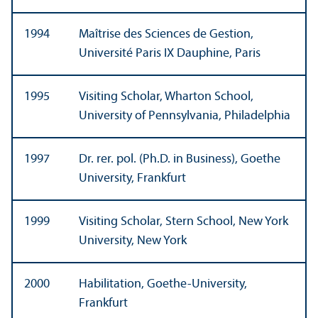
1994
Maîtrise des Sciences de Gestion,
Université Paris IX Dauphine, Paris
1995
Visiting Scholar, Wharton School,
University of Pennsylvania, Philadelphia
1997
Dr. rer. pol. (Ph.D. in Business), Goethe
University, Frankfurt
1999
Visiting Scholar, Stern School, New York
University, New York
2000
Habilitation, Goethe-University,
Frankfurt