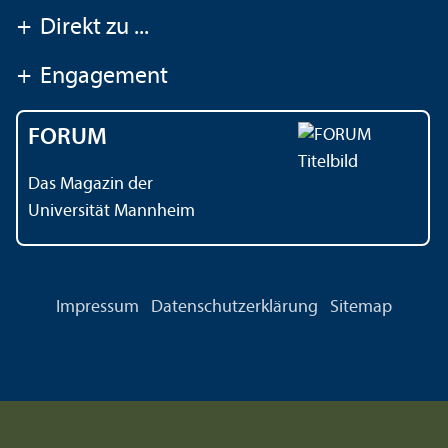
+
Direkt zu ...
+
Engagement
FORUM
Das Magazin der
Universität Mannheim
Impressum
Datenschutz­erklärung
Sitemap