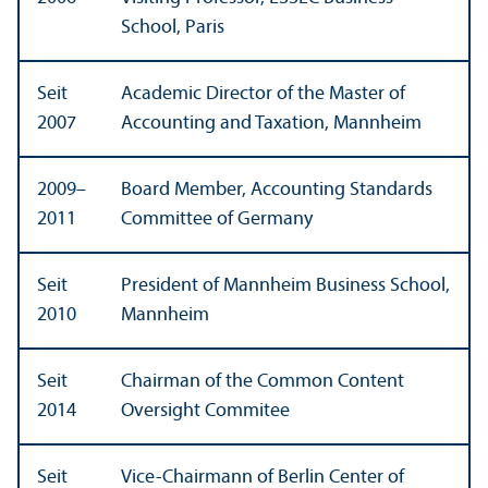
School, Paris
Seit
Academic Director of the Master of
2007
Accounting and Taxation, Mannheim
2009–
Board Member, Accounting Standards
2011
Committee of Germany
Seit
President of Mannheim Business School,
2010
Mannheim
Seit
Chairman of the Common Content
2014
Oversight Commitee
Seit
Vice-Chairmann of Berlin Center of