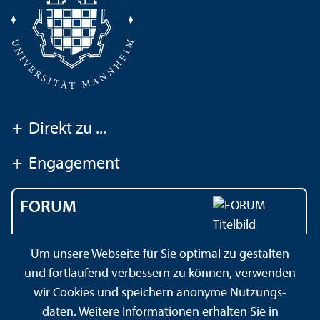
+
Direkt zu ...
+
Engagement
FORUM
Das Magazin der
Um unsere Webseite für Sie optimal zu gestalten
Universität Mannheim
und fortlaufend verbessern zu können, verwenden
wir Cookies und speichern anonyme Nutzungs­
daten. Weitere Informationen erhalten Sie in