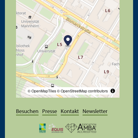
© OpenMapTiles
© OpenStreetMap contributors
Besuchen
Presse
Kontakt
Newsletter