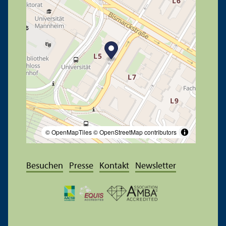
© OpenMapTiles
© OpenStreetMap contributors
Besuchen
Presse
Kontakt
Newsletter