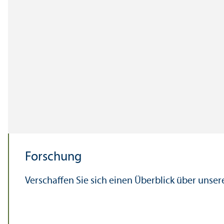
Forschung
Verschaffen Sie sich einen Über­blick über unse