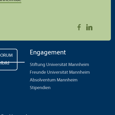
Engagement
Stiftung Universität Mannheim
Freunde Universität Mannheim
Absolventum Mannheim
Stipendien