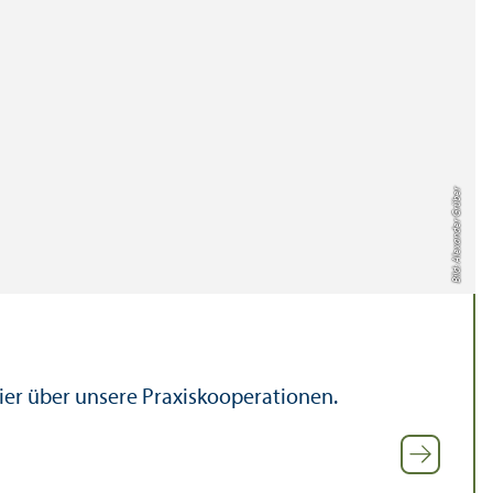
Bild: Alexander Grüber
hier über unsere Praxiskooperationen.