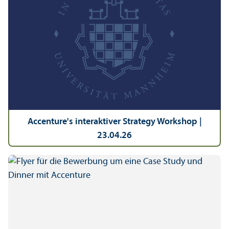
Accenture's interaktiver Strategy Workshop |
23.04.26