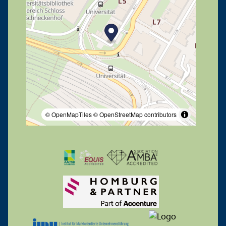
© OpenMapTiles
© OpenStreetMap contributors