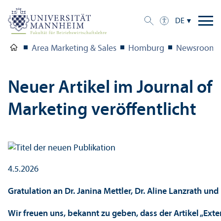
DE
Area Marketing & Sales
Homburg
Newsroom
Neuer Artikel im Journal of
Marketing veröffentlicht
4.5.2026
Gratulation an Dr. Janina Mettler, Dr. Aline Lanzrath un
Wir freuen uns, bekannt zu geben, dass der Artikel „Exte