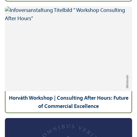
Bild: Horváth
Horváth Workshop | Consulting After Hours: Future
of Commercial Excellence