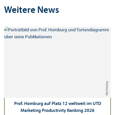
Weitere News
Bild: LS Homburg
Prof. Homburg auf Platz 12 weltweit im UTD
Marketing Productivity Ranking 2026