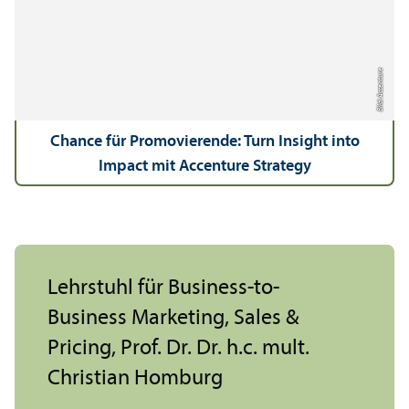
Bild: Accenture
Chance für Promovierende: Turn Insight into
Impact mit Accenture Strategy
Lehr­stuhl für Business-to-
Business Marketing, Sales &
Pricing, Prof. Dr. Dr. h.c. mult.
Christian Homburg