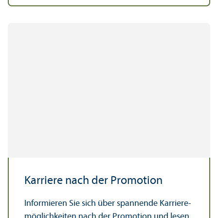
Karriere nach der Promotion
Informieren Sie sich über spannende Karriere­
möglichkeiten nach der Promotion und lesen