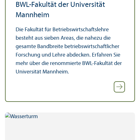
BWL-Fakultät der Universität
Mannheim
Die Fakultät für Betriebs­wirtschafts­lehre
besteht aus sieben Areas, die nahezu die
gesamte Bandbreite betriebs­wirtschaft­licher
Forschung und Lehre abdecken. Erfahren Sie
mehr über die renommierte BWL-Fakultät der
Universität Mannheim.