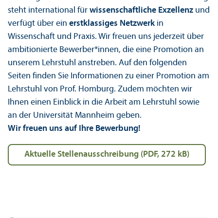
steht international für
wissenschaft­liche Exzellenz
und
verfügt über ein
erstklassiges Netzwerk
in
Wissenschaft und Praxis. Wir freuen uns jederzeit über
ambitionierte Bewerber*innen, die eine Promotion an
unserem Lehr­stuhl anstreben. Auf den folgenden
Seiten finden Sie Informationen zu einer Promotion am
Lehr­stuhl von Prof. Homburg. Zudem möchten wir
Ihnen einen Einblick in die Arbeit am Lehr­stuhl sowie
an der Universität Mannheim geben.
Wir freuen uns auf Ihre Bewerbung!
Aktuelle Stellen­ausschreibung (PDF, 272 kB)