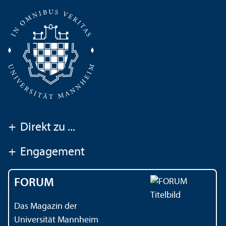
+
Direkt zu ...
+
Engagement
FORUM
Das Magazin der
Universität Mannheim