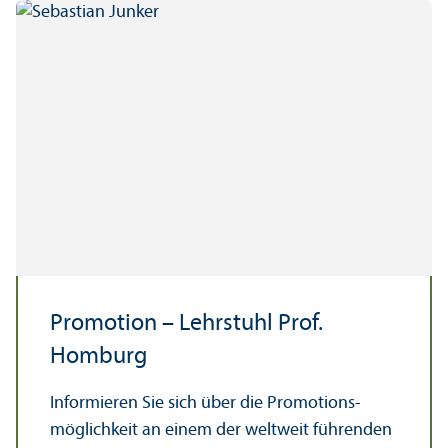
Promotion – Lehr­stuhl Prof.
Homburg
Informieren Sie sich über die Promotions­
möglichkeit an einem der weltweit führenden