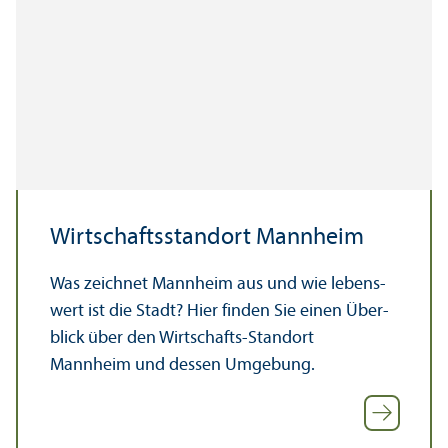
Wirtschafts­standort Mannheim
Was zeichnet Mannheim aus und wie lebens­
wert ist die Stadt? Hier finden Sie einen Über­
blick über den Wirtschafts-Standort
Mannheim und dessen Umgebung.