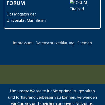
FORUM
Das Magazin der
Universität Mannheim
Impressum
Datenschutz­erklärung
Sitemap
Um unsere Webseite für Sie optimal zu gestalten
und fortlaufend verbessern zu können, verwenden
wir Cookies und speichern anonyme Nutzungs­