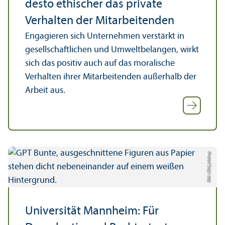
desto ethischer das private
Verhalten der Mitarbeitenden
Engagieren sich Unter­nehmen verstärkt in
gesellschaft­lichen und Umweltbelangen, wirkt
sich das positiv auch auf das moralische
Verhalten ihrer Mitarbeitenden außerhalb der
Arbeit aus.
Bild: 123rf_inkdrop
Universität Mannheim: Für