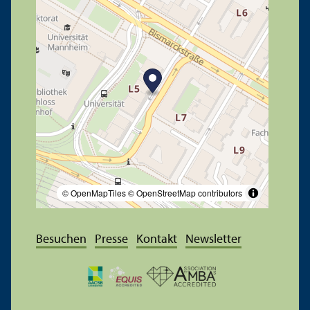
© OpenMapTiles
© OpenStreetMap contributors
Besuchen
Presse
Kontakt
Newsletter