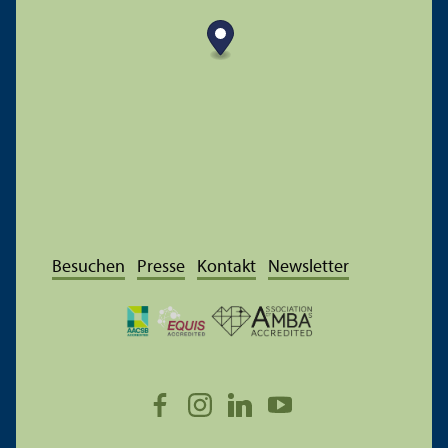
Besuchen
Presse
Kontakt
Newsletter