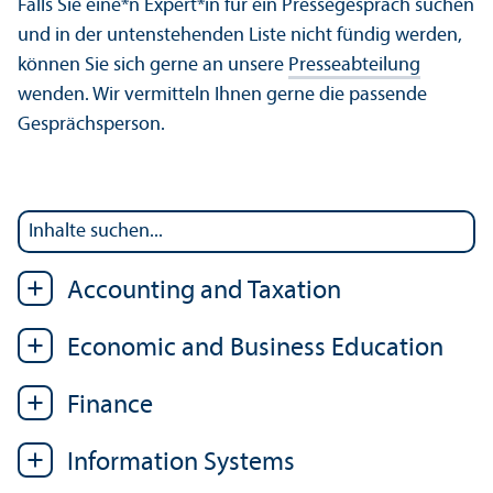
Falls Sie eine*n Expert*in für ein Pressegespräch suchen
und in der untenstehenden Liste nicht fündig werden,
können Sie sich gerne an unsere
Presseabteilung
wenden. Wir vermitteln Ihnen gerne die passende
Gesprächsperson.
Accounting and Taxation
Economic and Business Education
Finance
Information Systems