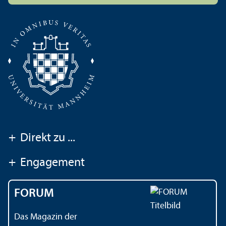
+
Direkt zu ...
+
Engagement
FORUM
Das Magazin der